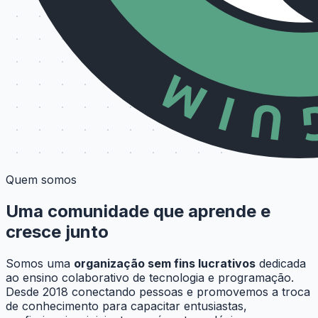
Quem somos
Uma comunidade que aprende e
cresce junto
Somos uma
organização sem fins lucrativos
dedicada
ao ensino colaborativo de tecnologia e programação.
Desde 2018 conectando pessoas e promovemos a troca
de conhecimento para capacitar entusiastas,