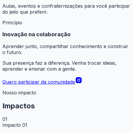
Aulas, eventos e confraternizações para você participar
do jeito que preferir.
Princípio
Inovação na colaboração
Aprender junto, compartilhar conhecimento e construir
o futuro.
Sua presença faz a diferença. Venha trocar ideias,
aprender e ensinar com a gente.
Quero participar da comunidade
Nosso impacto
Impactos
01
Impacto 01