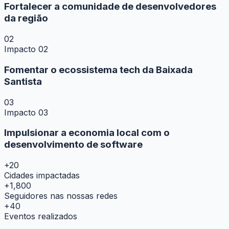
Fortalecer a comunidade de desenvolvedores
da região
02
Impacto 02
Fomentar o ecossistema tech da Baixada
Santista
03
Impacto 03
Impulsionar a economia local com o
desenvolvimento de software
+20
Cidades impactadas
+1,800
Seguidores nas nossas redes
+40
Eventos realizados