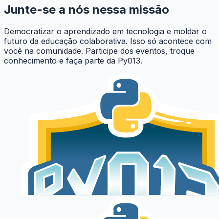
Junte-se a nós nessa
missão
Democratizar o aprendizado em tecnologia e moldar o
futuro da educação colaborativa. Isso só acontece com
você na comunidade. Participe dos eventos, troque
conhecimento e faça parte da Py013.