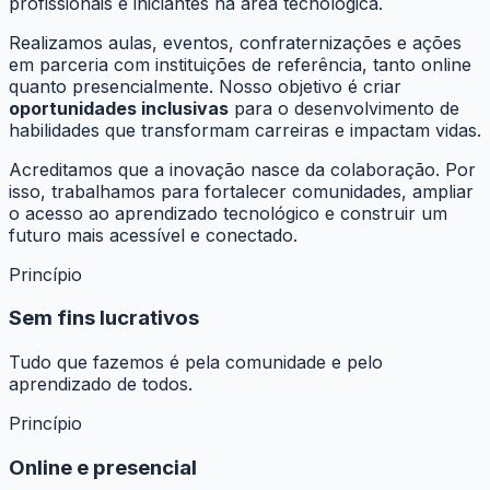
profissionais e iniciantes na área tecnológica.
Realizamos aulas, eventos, confraternizações e ações
em parceria com instituições de referência, tanto online
quanto presencialmente. Nosso objetivo é criar
oportunidades inclusivas
para o desenvolvimento de
habilidades que transformam carreiras e impactam vidas.
Acreditamos que a inovação nasce da colaboração. Por
isso, trabalhamos para fortalecer comunidades, ampliar
o acesso ao aprendizado tecnológico e construir um
futuro mais acessível e conectado.
Princípio
Sem fins lucrativos
Tudo que fazemos é pela comunidade e pelo
aprendizado de todos.
Princípio
Online e presencial