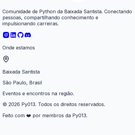
Comunidade de Python da Baixada Santista. Conectando
pessoas, compartilhando conhecimento e
impulsionando carreiras.
Onde estamos
Baixada Santista
São Paulo, Brasil
Eventos e encontros na região.
© 2026 Py013. Todos os direitos reservados.
Feito com ❤️ por membros da Py013.